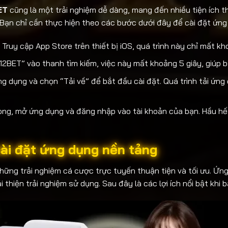
ET
cũng là một trải nghiệm dễ dàng, mang đến nhiều tiện ích t
ên. Bạn chỉ cần thực hiện theo các bước dưới đây để cài đặt ứ
Truy cập App Store trên thiết bị iOS, quá trình này chỉ mất kh
“12BET” vào thanh tìm kiếm, việc này mất khoảng 5 giây, giúp 
g dụng và chọn “Tải về” để bắt đầu cài đặt. Quá trình tải ứn
 xong, mở ứng dụng và đăng nhập vào tài khoản của bạn. Hầu h
 cài đặt ứng dụng nền tảng
ững trải nghiệm cá cược trực tuyến thuận tiện và tối ưu. Ứng
i thiện trải nghiệm sử dụng. Sau đây là các lợi ích nổi bật khi 