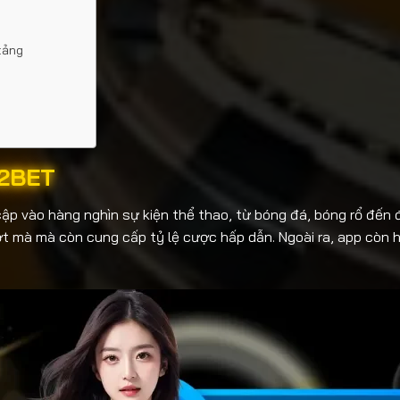
tảng
 12BET
cập vào hàng nghìn sự kiện thể thao, từ bóng đá, bóng rổ đến 
t mà mà còn cung cấp tỷ lệ cược hấp dẫn. Ngoài ra, app còn hỗ