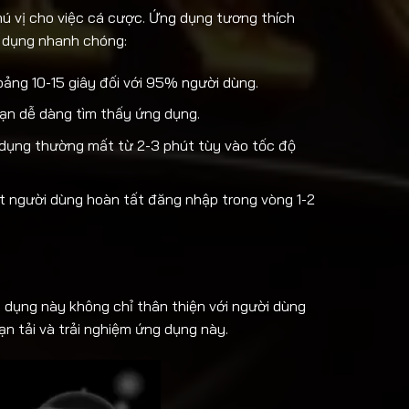
hú vị cho việc cá cược. Ứng dụng tương thích
ng dụng nhanh chóng:
oảng 10-15 giây đối với 95% người dùng.
bạn dễ dàng tìm thấy ứng dụng.
g dụng thường mất từ 2-3 phút tùy vào tốc độ
ết người dùng hoàn tất đăng nhập trong vòng 1-2
 dụng này không chỉ thân thiện với người dùng
bạn tải và trải nghiệm ứng dụng này.