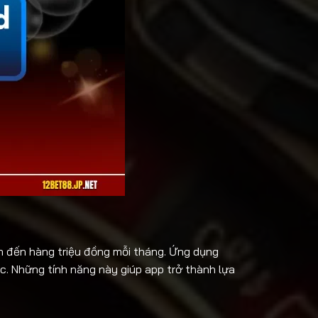
lên đến hàng triệu đồng mỗi tháng. Ứng dụng
c. Những tính năng này giúp app trở thành lựa