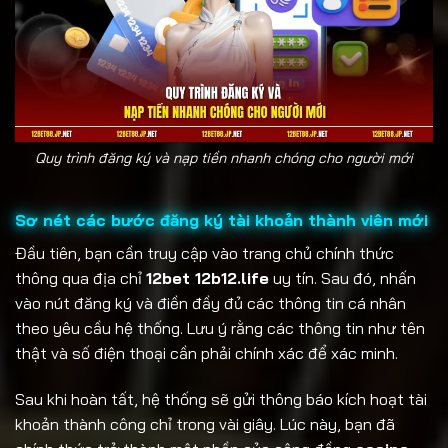
Quy trình đăng ký và nạp tiền nhanh chóng cho người mới
Sơ nét các bước đăng ký tài khoản thành viên mới
Đầu tiên, bạn cần truy cập vào trang chủ chính thức
thông qua địa chỉ
12bet 12b12.life
uy tín. Sau đó, nhấn
vào nút đăng ký và điền đầy đủ các thông tin cá nhân
theo yêu cầu hệ thống. Lưu ý rằng các thông tin như tên
thật và số điện thoại cần phải chính xác để xác minh.
Sau khi hoàn tất, hệ thống sẽ gửi thông báo kích hoạt tài
khoản thành công chỉ trong vài giây. Lúc này, bạn đã