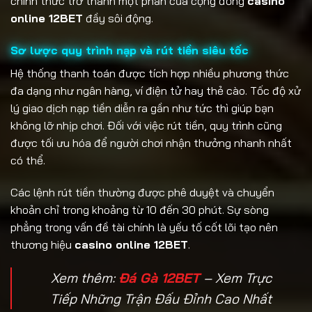
chính thức trở thành một phần của cộng đồng
casino
online 12BET
đầy sôi động.
Sơ lược quy trình nạp và rút tiền siêu tốc
Hệ thống thanh toán được tích hợp nhiều phương thức
đa dạng như ngân hàng, ví điện tử hay thẻ cào. Tốc độ xử
lý giao dịch nạp tiền diễn ra gần như tức thì giúp bạn
không lỡ nhịp chơi. Đối với việc rút tiền, quy trình cũng
được tối ưu hóa để người chơi nhận thưởng nhanh nhất
có thể.
Các lệnh rút tiền thường được phê duyệt và chuyển
khoản chỉ trong khoảng từ 10 đến 30 phút. Sự sòng
phẳng trong vấn đề tài chính là yếu tố cốt lõi tạo nên
thương hiệu
casino online 12BET
.
Xem thêm:
Đá Gà 12BET
– Xem Trực
Tiếp Những Trận Đấu Đỉnh Cao Nhất