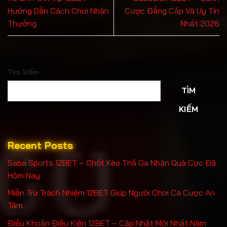
Hướng Dẫn Cách Chơi Nhận
Cược Đẳng Cấp Và Uy Tín
Thưởng
Nhất 2026
Tìm kiếm
TÌM
KIẾM
Recent Posts
Saba Sports 12BET – Chốt Kèo Thả Ga Nhận Quà Cực Đã
Hôm Nay
Miễn Trừ Trách Nhiệm 12BET Giúp Người Chơi Cá Cược An
Tâm
Điều Khoản Điều Kiện 12BET – Cập Nhật Mới Nhất Năm