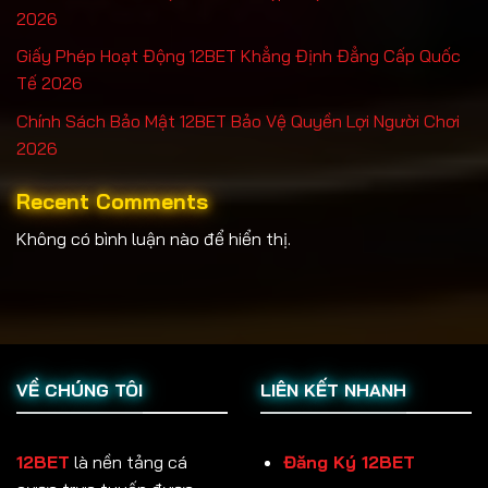
2026
Giấy Phép Hoạt Động 12BET Khẳng Định Đẳng Cấp Quốc
Tế 2026
Chính Sách Bảo Mật 12BET Bảo Vệ Quyền Lợi Người Chơi
2026
Recent Comments
Không có bình luận nào để hiển thị.
VỀ CHÚNG TÔI
LIÊN KẾT NHANH
12BET
là nền tảng cá
Đăng Ký 12BET