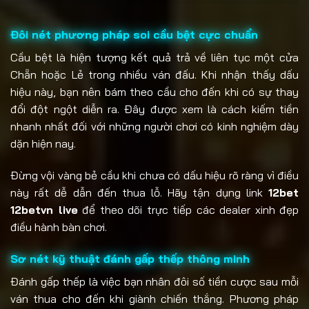
Đôi nét phương pháp soi cầu bệt cực chuẩn
Cầu bệt là hiện tượng kết quả trả về liên tục một cửa
Chẵn hoặc Lẻ trong nhiều ván đấu. Khi nhận thấy dấu
hiệu này, bạn nên bám theo cầu cho đến khi có sự thay
đổi đột ngột diễn ra. Đây được xem là cách kiếm tiền
nhanh nhất đối với những người chơi có kinh nghiệm dày
dặn hiện nay.
Đừng vội vàng bẻ cầu khi chưa có dấu hiệu rõ ràng vì điều
này rất dễ dẫn đến thua lỗ. Hãy tận dụng link
12bet
12betvn live
để theo dõi trực tiếp các dealer xinh đẹp
điều hành bàn chơi.
Sơ nét kỹ thuật đánh gấp thếp thông minh
Đánh gấp thếp là việc bạn nhân đôi số tiền cược sau mỗi
ván thua cho đến khi giành chiến thắng. Phương pháp