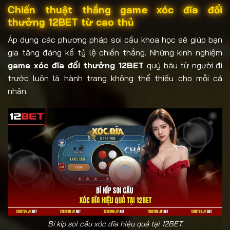
Chiến thuật thắng game xóc đĩa đổi
thưởng 12BET từ cao thủ
Áp dụng các phương pháp soi cầu khoa học sẽ giúp bạn
gia tăng đáng kể tỷ lệ chiến thắng. Những kinh nghiệm
game xóc đĩa đổi thưởng 12BET
quý báu từ người đi
trước luôn là hành trang không thể thiếu cho mỗi cá
nhân.
Bí kíp soi cầu xóc đĩa hiệu quả tại 12BET