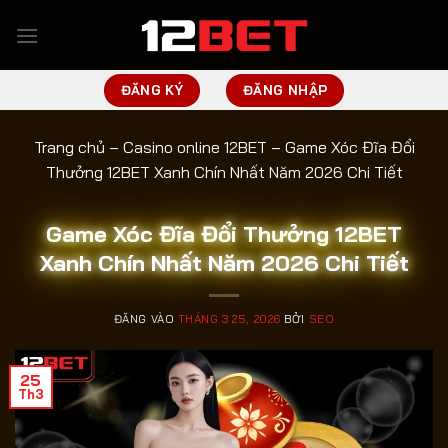
Bỏ
qua
nội
dung
ĐĂNG KÝ
ĐĂNG NHẬP
Trang chủ
–
Casino online 12BET
–
Game Xóc Đĩa Đổi
Thưởng 12BET Xanh Chín Nhất Năm 2026 Chi Tiết
Game Xóc Đĩa Đổi Thưởng 12BET
Xanh Chín Nhất Năm 2026 Chi Tiết
ĐĂNG VÀO
THÁNG 3 25, 2026
BỞI
SEO
25
Th3