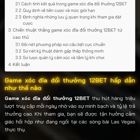
Cách tính kết quả trong game xóc đĩa đổi thưởng 12BET
Quy định về tiền cược và mức giới hạn
Định nghĩa những lưu ý quan trọng khi tham gia đặt
cược
Chiến thuật thắng game xóc đĩa đổi thưởng 12BET từ
cao thủ
Đôi nét phương pháp soi cầu bệt cực chuẩn
Sơ nét kỹ thuật đánh gấp thếp thông minh
Sơ lược quản lý cảm xúc và tâm lý khi chơi
Kết luận
Game xóc đĩa đổi thưởng 12BET hấp dẫn
như thế nào
Game xóc đĩa đổi thưởng 12BET
thu hút hàng triệu
lượt truy cập mỗi ngày nhờ vào sự minh bạch và tỷ lệ trả
thưởng cao. Khi tham gia, bạn sẽ được tận hưởng cảm
giác hồi hộp như đang ngồi tại các sòng bài Las Vegas
thực thụ.