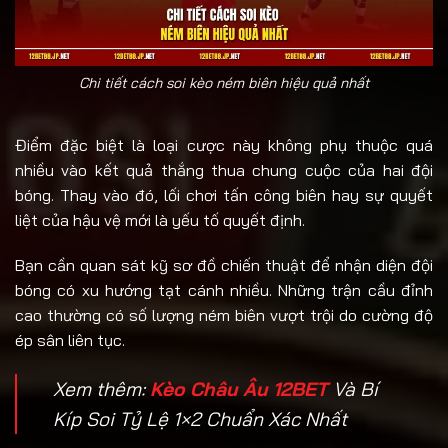
Chi tiết cách soi kèo ném biên hiệu quả nhất
Điểm đặc biệt là loại cược này không phụ thuộc quá
nhiều vào kết quả thắng thua chung cuộc của hai đội
bóng. Thay vào đó, lối chơi tấn công biên hay sự quyết
liệt của hậu vệ mới là yếu tố quyết định.
Bạn cần quan sát kỹ sơ đồ chiến thuật để nhận diện đội
bóng có xu hướng tạt cánh nhiều. Những trận cầu đỉnh
cao thường có số lượng ném biên vượt trội do cường độ
ép sân liên tục.
Xem thêm:
Kèo Châu Âu 12BET
Và Bí
Kíp Soi Tỷ Lệ 1×2 Chuẩn Xác Nhất