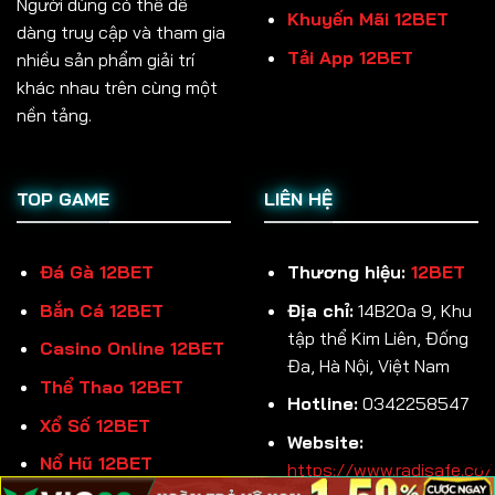
Người dùng có thể dễ
Khuyến Mãi 12BET
dàng truy cập và tham gia
Tải App 12BET
nhiều sản phẩm giải trí
khác nhau trên cùng một
nền tảng.
TOP GAME
LIÊN HỆ
Đá Gà 12BET
Thương hiệu:
12BET
Bắn Cá 12BET
Địa chỉ:
14B20a 9, Khu
tập thể Kim Liên, Đống
Casino Online 12BET
Đa, Hà Nội, Việt Nam
Thể Thao 12BET
Hotline:
0342258547
Xổ Số 12BET
Website:
Nổ Hũ 12BET
https://www.radisafe.co/