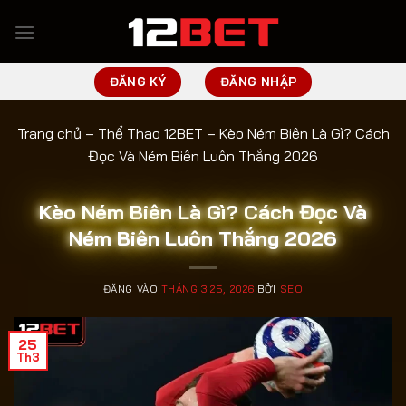
Bỏ
qua
nội
dung
ĐĂNG KÝ
ĐĂNG NHẬP
Trang chủ
–
Thể Thao 12BET
–
Kèo Ném Biên Là Gì? Cách
Đọc Và Ném Biên Luôn Thắng 2026
Kèo Ném Biên Là Gì? Cách Đọc Và
Ném Biên Luôn Thắng 2026
ĐĂNG VÀO
THÁNG 3 25, 2026
BỞI
SEO
25
Th3