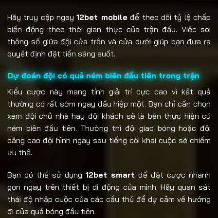
Hãy truy cập ngay
12bet mobile
để theo dõi tỷ lệ chấp
biến động theo thời gian thực của trận đấu. Việc soi
thông số giữa đội cửa trên và cửa dưới giúp bạn đưa ra
quyết định đặt tiền sáng suốt.
Dự đoán đội có quả ném biên đầu tiên trong trận
Kiểu cược này mang tính giải trí cực cao vì kết quả
thường có rất sớm ngay đầu hiệp một. Bạn chỉ cần chọn
xem đội chủ nhà hay đội khách sẽ là bên thực hiện cú
ném biên đầu tiên. Thường thì đội giao bóng hoặc đội
dâng cao đội hình ngay sau tiếng còi khai cuộc sẽ chiếm
ưu thế.
Bạn có thể sử dụng
12bet smart
để đặt cược nhanh
gọn ngay trên thiết bị di động của mình. Hãy quan sát
thái độ nhập cuộc của các cầu thủ để dự cảm về hướng
đi của quả bóng đầu tiên.