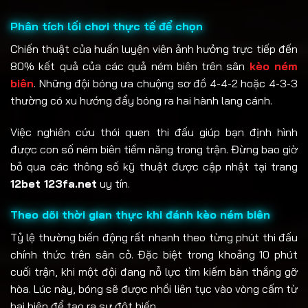
Phân tích lối chơi thực tế để chọn
Chiến thuật của huấn luyện viên ảnh hưởng trực tiếp đến
80% kết quả của các quả ném biên trên sân
kèo ném
biên
. Những đội bóng ưa chuộng sơ đồ 4-4-2 hoặc 4-3-3
thường có xu hướng đẩy bóng ra hai hành lang cánh.
Việc nghiên cứu thói quen thi đấu giúp bạn định hình
được con số ném biên tiềm năng trong trận. Đừng bao giờ
bỏ qua các thông số kỹ thuật được cập nhật tại trang
12bet 123fa.net
uy tín.
Theo dõi thời gian thực khi đánh kèo ném biên
Tỷ lệ thường biến động rất nhanh theo từng phút thi đấu
chính thức trên sân cỏ. Đặc biệt trong khoảng 10 phút
cuối trận, khi một đội đang nỗ lực tìm kiếm bàn thắng gỡ
hòa. Lúc này, bóng sẽ được nhồi liên tục vào vòng cấm từ
hai biên để tạo ra sự đột biến.