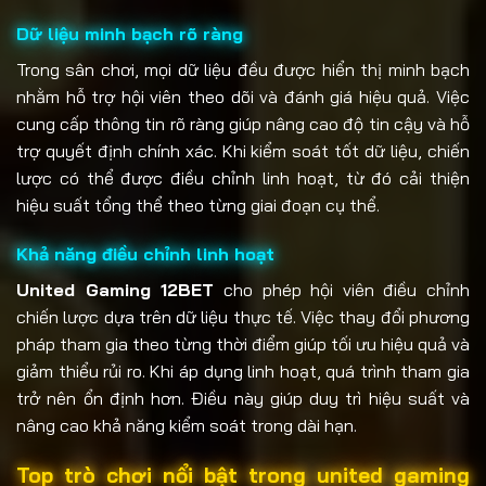
Dữ liệu minh bạch rõ ràng
Trong sân chơi, mọi dữ liệu đều được hiển thị minh bạch
nhằm hỗ trợ hội viên theo dõi và đánh giá hiệu quả. Việc
cung cấp thông tin rõ ràng giúp nâng cao độ tin cậy và hỗ
trợ quyết định chính xác. Khi kiểm soát tốt dữ liệu, chiến
lược có thể được điều chỉnh linh hoạt, từ đó cải thiện
hiệu suất tổng thể theo từng giai đoạn cụ thể.
Khả năng điều chỉnh linh hoạt
United Gaming 12BET
cho phép hội viên điều chỉnh
chiến lược dựa trên dữ liệu thực tế. Việc thay đổi phương
pháp tham gia theo từng thời điểm giúp tối ưu hiệu quả và
giảm thiểu rủi ro. Khi áp dụng linh hoạt, quá trình tham gia
trở nên ổn định hơn. Điều này giúp duy trì hiệu suất và
nâng cao khả năng kiểm soát trong dài hạn.
Top trò chơi nổi bật trong united gaming