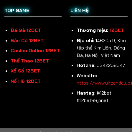
TOP GAME
LIÊN HỆ
Đá Gà 12BET
Thương hiệu:
12BET
Bắn Cá 12BET
Địa chỉ:
14B20a 9, Khu
tập thể Kim Liên, Đống
Casino Online 12BET
Đa, Hà Nội, Việt Nam
Thể Thao 12BET
Hotline:
0342258547
Xổ Số 12BET
Website:
Nổ Hũ 12BET
https://www.uitzendclub.
Hastag:
#12bet
#12bet88jpnet