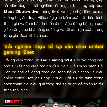
hội viên duy trì trải nghiệm liền mạch. Khi truy cập qua
12bet 12betvn live
, thông tin được cập nhật liên tục mà
không bị gián đoạn. Điều này giúp kiểm soát tốt tiến trình
tham gia và đảm bảo tính ổn định. Việc đồng bộ hiệu quả
giúp nâng cao khả năng quản lý và tối ưu hiệu suất trong
từng giai đoạn khác nhau.
Trải nghiệm thực tế tại sân chơi united
gaming 12bet
Trải nghiệm trong
United Gaming 12BET
được nâng cao
nhờ sự kết hợp giữa tốc độ xử lý và dữ liệu minh bạch. Hội
viên có thể dễ dàng theo dõi toàn bộ quá trình và điều
chỉnh chiến lược phù hợp. Khi duy trì sự ổn định trong
cách tham gia, hiệu quả tổng thể sẽ được cải thiện rõ rệt
theo thời gian.