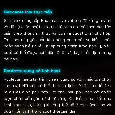
Baccarat live trực tiếp
Sân chơi
cung cấp Baccarat live với tốc độ xử lý nhanh
và dữ liệu cập nhật liên tục. Hội viên có thể theo dõi diễn
biến theo thời gian thực và đưa ra quyết định phù hợp.
Trò chơi này yêu cầu khả năng quan sát và kiểm soát
ngân sách hiệu quả. Khi áp dụng chiến lược hợp lý, hiệu
suất có thể được cải thiện rõ rệt và duy trì ổn định trong
dài hạn.
Roulette quay số linh hoạt
Roulette mang lại trải nghiệm quay số với nhiều lựa chọn
linh hoạt. Hội viên có thể theo dõi lịch sử kết quả để đưa
ra quyết định phù hợp. Trò chơi này phù hợp với chiến
lược phân bổ ngân sách rõ ràng. Khi kiểm soát tốt quá
trình tham gia, hiệu quả tổng thể sẽ được nâng cao và
duy trì ổn định trong suốt thời gian dài.