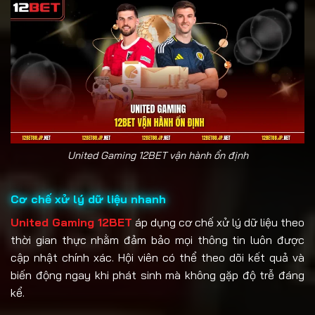
United Gaming 12BET vận hành ổn định
Cơ chế xử lý dữ liệu nhanh
United Gaming 12BET
áp dụng cơ chế xử lý dữ liệu theo
thời gian thực nhằm đảm bảo mọi thông tin luôn được
cập nhật chính xác. Hội viên có thể theo dõi kết quả và
biến động ngay khi phát sinh mà không gặp độ trễ đáng
kể.